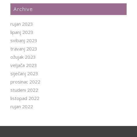
Archive
rujan 2023
lipanj 2023
svibanj 2023
travanj 2023
ožujak 2023
veljača 2023
siječanj 2023
prosinac 2022
studeni 2022
listopad 2022
rujan 2022