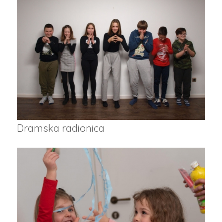
Dramska radionica