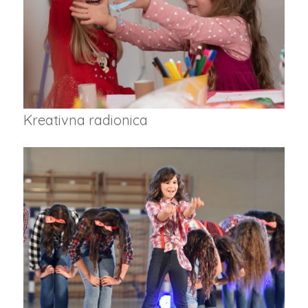
Kreativna radionica