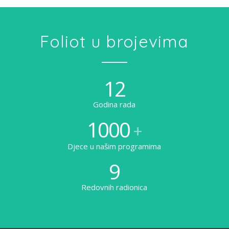
Foliot u brojevima
12
Godina rada
1000
+
Djece u našim programima
9
Redovnih radionica