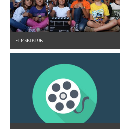
FILMSKI KLUB