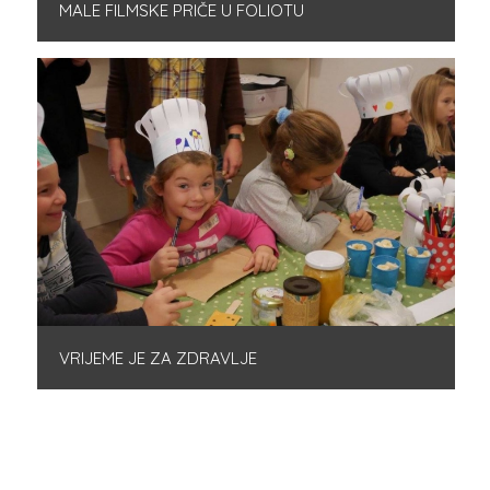
MALE FILMSKE PRIČE U FOLIOTU
VRIJEME JE ZA ZDRAVLJE